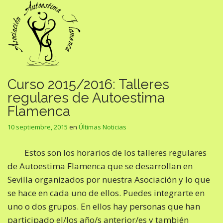
Curso 2015/2016: Talleres
regulares de Autoestima
Flamenca
10 septiembre, 2015
en
Últimas Noticias
Estos son los horarios de los talleres regulares
de Autoestima Flamenca que se desarrollan en
Sevilla organizados por nuestra Asociación y lo que
se hace en cada uno de ellos. Puedes integrarte en
uno o dos grupos. En ellos hay personas que han
participado el/los año/s anterior/es y también