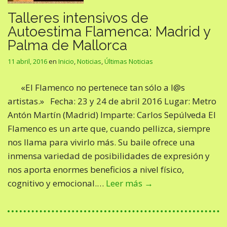
Talleres intensivos de
Autoestima Flamenca: Madrid y
Palma de Mallorca
11 abril, 2016
en
Inicio
,
Noticias
,
Últimas Noticias
«El Flamenco no pertenece tan sólo a l@s
artistas.» Fecha: 23 y 24 de abril 2016 Lugar: Metro
Antón Martín (Madrid) Imparte: Carlos Sepúlveda El
Flamenco es un arte que, cuando pellizca, siempre
nos llama para vivirlo más. Su baile ofrece una
inmensa variedad de posibilidades de expresión y
nos aporta enormes beneficios a nivel físico,
cognitivo y emocional.…
Leer más →