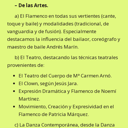
– De las Artes.
a) El Flamenco en todas sus vertientes (cante,
toque y baile) y modalidades (tradicional, de
vanguardia y de fusión). Especialmente
destacamos la influencia del bailaor, coreógrafo y
maestro de baile Andrés Marín.
b) El Teatro, destacando las técnicas teatrales
provenientes de:
El Teatro del Cuerpo de Mª Carmen Arnó.
El Clown, según Jesús Jara.
Expresión Dramática y Flamenco de Noemí
Martínez.
Movimiento, Creación y Expresividad en el
Flamenco de Patricia Márquez.
c) La Danza Contemporánea, desde la Danza