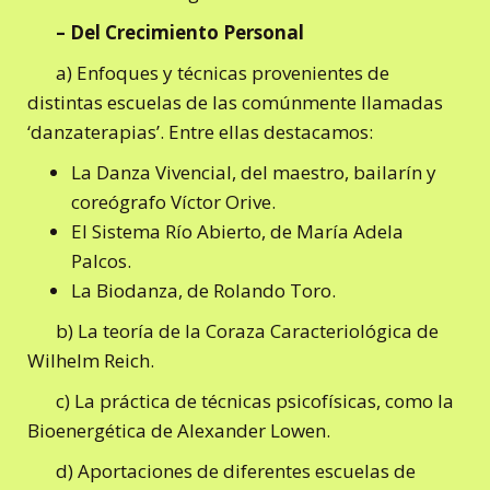
– Del Crecimiento Personal
a) Enfoques y técnicas provenientes de
distintas escuelas de las comúnmente llamadas
‘danzaterapias’. Entre ellas destacamos:
La Danza Vivencial, del maestro, bailarín y
coreógrafo Víctor Orive.
El Sistema Río Abierto, de María Adela
Palcos.
La Biodanza, de Rolando Toro.
b) La teoría de la Coraza Caracteriológica de
Wilhelm Reich.
c) La práctica de técnicas psicofísicas, como la
Bioenergética de Alexander Lowen.
d) Aportaciones de diferentes escuelas de