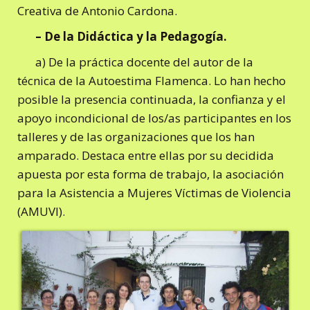
Creativa de Antonio Cardona.
– De la Didáctica y la Pedagogía.
a) De la práctica docente del autor de la
técnica de la Autoestima Flamenca. Lo han hecho
posible la presencia continuada, la confianza y el
apoyo incondicional de los/as participantes en los
talleres y de las organizaciones que los han
amparado. Destaca entre ellas por su decidida
apuesta por esta forma de trabajo, la asociación
para la Asistencia a Mujeres Víctimas de Violencia
(AMUVI).