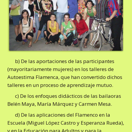
b) De las aportaciones de las participantes
(mayoritariamente mujeres) en los talleres de
Autoestima Flamenca, que han convertido dichos
talleres en un proceso de aprendizaje mutuo.
c) De los enfoques didácticos de las bailaoras
Belén Maya, María Márquez y Carmen Mesa.
d) De las aplicaciones del Flamenco en la
Escuela (Miguel López Castro y Esperanza Rueda),
y en la Educación para Adultos y para la