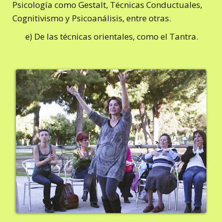
Psicología como Gestalt, Técnicas Conductuales,
Cognitivismo y Psicoanálisis, entre otras.
e) De las técnicas orientales, como el Tantra.