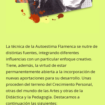
La técnica de la Autoestima Flamenca se nutre de
distintas fuentes, integrando diferentes
influencias con un particular enfoque creativo.
Tiene, además, la virtud de estar
permanentemente abierta a la incorporación de
nuevas aportaciones para su desarrollo. Unas
proceden del terreno del Crecimiento Personal,
otras del mundo de las Artes y otras de la
Didáctica y la Pedagogía. Destacamos a
continuación las siguientes: