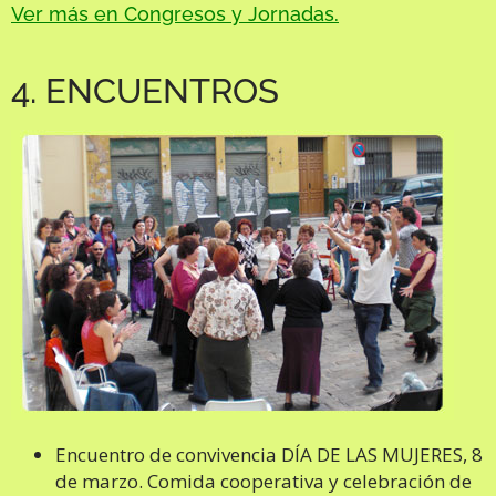
Ver más en Congresos y Jornadas
.
4. ENCUENTROS
Encuentro de convivencia DÍA DE LAS MUJERES, 8
de marzo. Comida cooperativa y celebración de