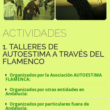
ACTIVIDADES
1. TALLERES DE
AUTOESTIMA A TRAVÉS DEL
FLAMENCO
Organizados por la Asociación AUTOESTIMA
FLAMENCA:
Organizados por otras entidades en
Andalucía:
Organizados por particulares fuera de
Andalucía.