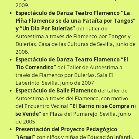
2009.
Espectáculo de Danza Teatro Flamenco “La
Piña Flamenca se da una Pataíta por Tangos”
y “Un Día Por Bulerías”
del Taller de
Autoestima a través de Flamenco por Tangos y
Bulerías. Casa de las Culturas de Sevilla, junio de
2008.
Espectáculo de Danza Teatro Flamenco “El
Tío Correndito”
del Taller de Autoestima a
través de Flamenco por Bulerías. Sala El
Laberinto. Sevilla, junio de 2007
Espectáculo de Baile Flamenco
del taller de
Autoestima a través del Flamenco, con motivo
del Encuentro Vecinal
“El Barrio ni se Compra ni
se Vende”
en Plaza del Pumarejo. Sevilla. Junio
de 2005.
Presentación del Proyecto Pedagógico
“¡Arsa!”
con niños y niñas de Educación Infantil.