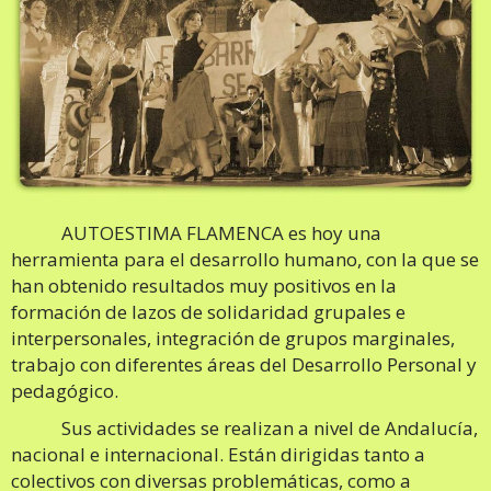
AUTOESTIMA FLAMENCA es hoy una
herramienta para el desarrollo humano, con la que se
han obtenido resultados muy positivos en la
formación de lazos de solidaridad grupales e
interpersonales, integración de grupos marginales,
trabajo con diferentes áreas del Desarrollo Personal y
pedagógico.
Sus actividades se realizan a nivel de Andalucía,
nacional e internacional. Están dirigidas tanto a
colectivos con diversas problemáticas, como a