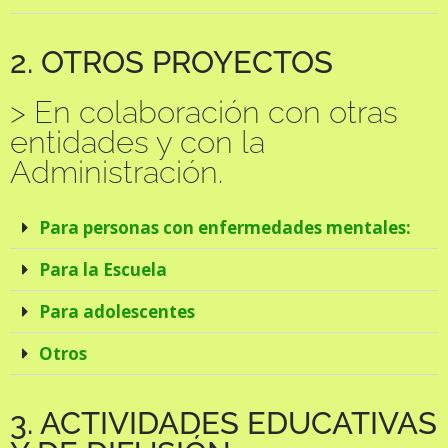
2. OTROS PROYECTOS
> En colaboración con otras
entidades y con la
Administración.
Para personas con enfermedades mentales:
Para la Escuela
Para adolescentes
Otros
3. ACTIVIDADES EDUCATIVAS