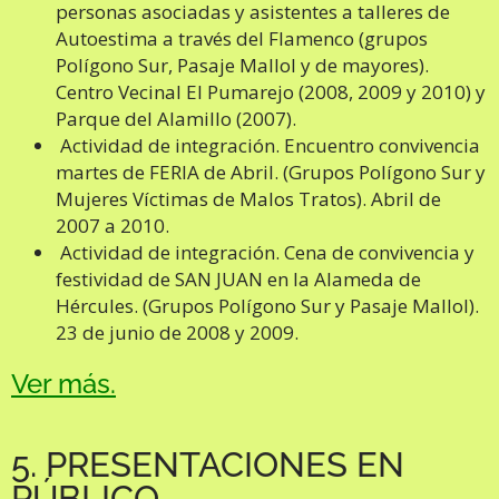
personas asociadas y asistentes a talleres de
Autoestima a través del Flamenco (grupos
Polígono Sur, Pasaje Mallol y de mayores).
Centro Vecinal El Pumarejo (2008, 2009 y 2010) y
Parque del Alamillo (2007).
Actividad de integración. Encuentro convivencia
martes de FERIA de Abril. (Grupos Polígono Sur y
Mujeres Víctimas de Malos Tratos). Abril de
2007 a 2010.
Actividad de integración. Cena de convivencia y
festividad de SAN JUAN en la Alameda de
Hércules. (Grupos Polígono Sur y Pasaje Mallol).
23 de junio de 2008 y 2009.
Ver más.
5. PRESENTACIONES EN
PÚBLICO