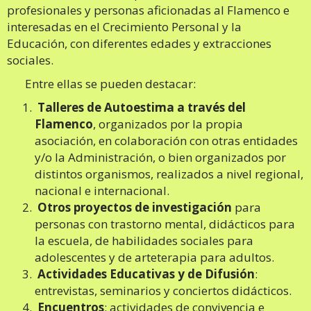
profesionales y personas aficionadas al Flamenco e
interesadas en el Crecimiento Personal y la
Educación, con diferentes edades y extracciones
sociales.
Entre ellas se pueden destacar:
Talleres de Autoestima a través del
Flamenco
, organizados por la propia
asociación, en colaboración con otras entidades
y/o la Administración, o bien organizados por
distintos organismos, realizados a nivel regional,
nacional e internacional.
Otros proyectos de investigación
para
personas con trastorno mental, didácticos para
la escuela, de habilidades sociales para
adolescentes y de arteterapia para adultos.
Actividades Educativas y de Difusión
:
entrevistas, seminarios y conciertos didácticos.
Encuentros
: actividades de convivencia e