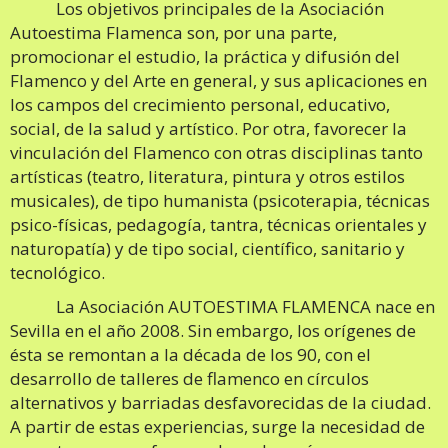
Los objetivos principales de la Asociación
Autoestima Flamenca son, por una parte,
promocionar el estudio, la práctica y difusión del
Flamenco y del Arte en general, y sus aplicaciones en
los campos del crecimiento personal, educativo,
social, de la salud y artístico. Por otra, favorecer la
vinculación del Flamenco con otras disciplinas tanto
artísticas (teatro, literatura, pintura y otros estilos
musicales), de tipo humanista (psicoterapia, técnicas
psico-físicas, pedagogía, tantra, técnicas orientales y
naturopatía) y de tipo social, científico, sanitario y
tecnológico.
La Asociación AUTOESTIMA FLAMENCA nace en
Sevilla en el año 2008. Sin embargo, los orígenes de
ésta se remontan a la década de los 90, con el
desarrollo de talleres de flamenco en círculos
alternativos y barriadas desfavorecidas de la ciudad.
A partir de estas experiencias, surge la necesidad de