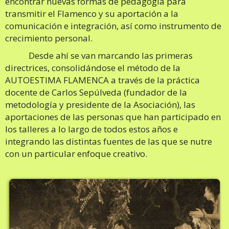
encontrar nuevas formas de pedagogía para
transmitir el Flamenco y su aportación a la
comunicación e integración, así como instrumento de
crecimiento personal.
Desde ahí se van marcando las primeras
directrices, consolidándose el método de la
AUTOESTIMA FLAMENCA a través de la práctica
docente de Carlos Sepúlveda (fundador de la
metodología y presidente de la Asociación), las
aportaciones de las personas que han participado en
los talleres a lo largo de todos estos años e
integrando las distintas fuentes de las que se nutre
con un particular enfoque creativo.