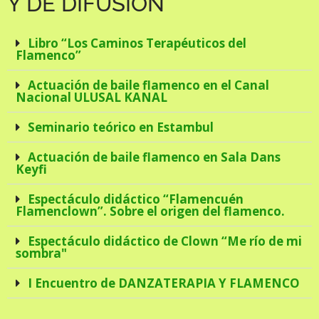
Y DE DIFUSIÓN
Libro “Los Caminos Terapéuticos del
Flamenco”
Actuación de baile flamenco en el Canal
Nacional ULUSAL KANAL
Seminario teórico en Estambul
Actuación de baile flamenco en Sala Dans
Keyfi
Espectáculo didáctico “Flamencuén
Flamenclown”. Sobre el origen del flamenco.
Espectáculo didáctico de Clown “Me río de mi
sombra"
I Encuentro de DANZATERAPIA Y FLAMENCO