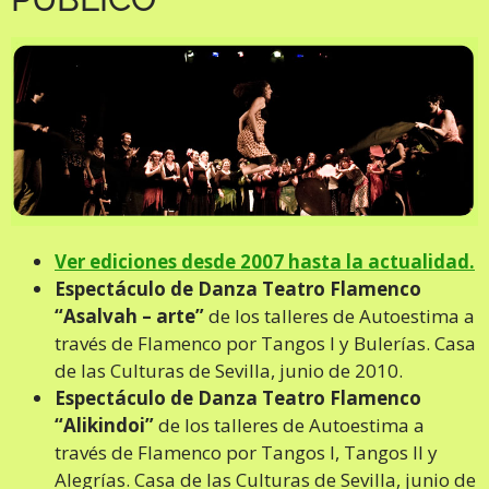
Ver ediciones desde 2007 hasta la actualidad.
Espectáculo de Danza Teatro Flamenco
“Asalvah – arte”
de los talleres de Autoestima a
través de Flamenco por Tangos I y Bulerías. Casa
de las Culturas de Sevilla, junio de 2010.
Espectáculo de Danza Teatro Flamenco
“Alikindoi”
de los talleres de Autoestima a
través de Flamenco por Tangos I, Tangos II y
Alegrías. Casa de las Culturas de Sevilla, junio de