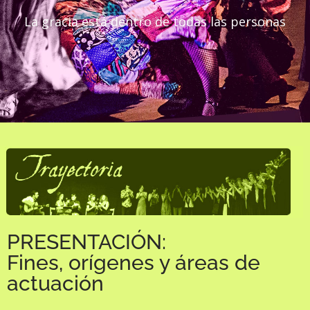
La gracia está dentro de todas las personas
PRESENTACIÓN:
Fines, orígenes y áreas de
actuación