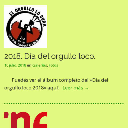
2018. Día del orgullo loco.
10 julio, 2018
en
Galerías
,
Fotos
Puedes ver el álbum completo del «Día del
orgullo loco 2018» aquí.
Leer más →