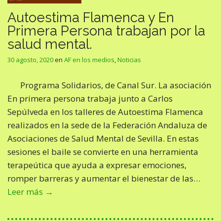
Autoestima Flamenca y En
Primera Persona trabajan por la
salud mental.
30 agosto, 2020
en
AF en los medios
,
Noticias
Programa Solidarios, de Canal Sur. La asociación
En primera persona trabaja junto a Carlos
Sepúlveda en los talleres de Autoestima Flamenca
realizados en la sede de la Federación Andaluza de
Asociaciones de Salud Mental de Sevilla. En estas
sesiones el baile se convierte en una herramienta
terapeútica que ayuda a expresar emociones,
romper barreras y aumentar el bienestar de las…
Leer más →