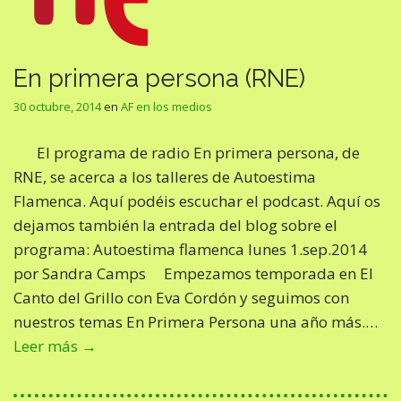
En primera persona (RNE)
30 octubre, 2014
en
AF en los medios
El programa de radio En primera persona, de
RNE, se acerca a los talleres de Autoestima
Flamenca. Aquí podéis escuchar el podcast. Aquí os
dejamos también la entrada del blog sobre el
programa: Autoestima flamenca lunes 1.sep.2014
por Sandra Camps Empezamos temporada en El
Canto del Grillo con Eva Cordón y seguimos con
nuestros temas En Primera Persona una año más.…
Leer más →