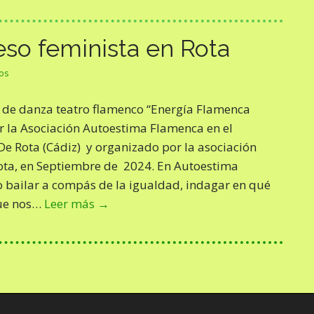
so feminista en Rota
os
o de danza teatro flamenco “Energía Flamenca
r la Asociación Autoestima Flamenca en el
 De Rota (Cádiz) y organizado por la asociación
ota, en Septiembre de 2024. En Autoestima
bailar a compás de la igualdad, indagar en qué
que nos…
Leer más →