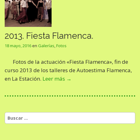
2013. Fiesta Flamenca.
18 mayo, 2016
en
Galerías
,
Fotos
Fotos de la actuación «Fiesta Flamenca», fin de
curso 2013 de los talleres de Autoestima Flamenca,
en La Estación.
Leer más →
Buscar: