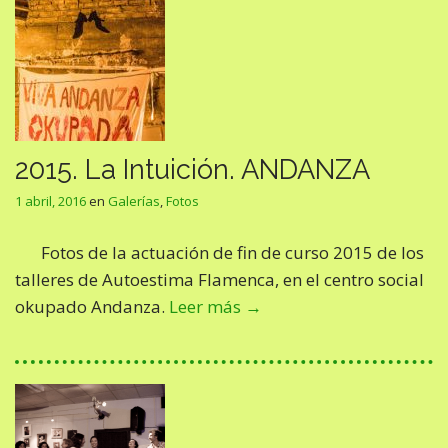
2015. La Intuición. ANDANZA
1 abril, 2016
en
Galerías
,
Fotos
Fotos de la actuación de fin de curso 2015 de los
talleres de Autoestima Flamenca, en el centro social
okupado Andanza.
Leer más →