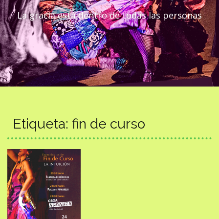
La gracia está dentro de todas las personas
Etiqueta:
fin de curso