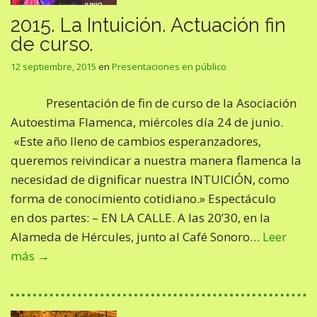
2015. La Intuición. Actuación fin
de curso.
12 septiembre, 2015
en
Presentaciones en público
Presentación de fin de curso de la Asociación
Autoestima Flamenca, miércoles día 24 de junio.
«Este año lleno de cambios esperanzadores,
queremos reivindicar a nuestra manera flamenca la
necesidad de dignificar nuestra INTUICIÓN, como
forma de conocimiento cotidiano.» Espectáculo
en dos partes: – EN LA CALLE. A las 20’30, en la
Alameda de Hércules, junto al Café Sonoro…
Leer
más →