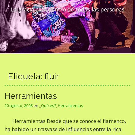
La gracia está dentro de todas las personas
Etiqueta:
fluir
Herramientas
20 agosto, 2008
en
¿Qué es?
,
Herramientas
Herramientas Desde que se conoce el flamenco,
ha habido un trasvase de influencias entre la rica