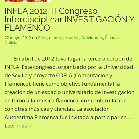
INFLA 2012: III Congreso
Interdisciplinar INVESTIGACIÓN Y
FLAMENCO
22 mayo, 2012
en
Congresos y Jornadas
,
Actividades
,
Últimas
Noticias
En abril de 2012 tuvo lugar la tercera edición de
INFLA. Este congreso, organizado por la Universidad
de Sevilla y proyecto COFLA (Computación y
Flamenco), tiene como objetivo fundamental la
creación de un espacio universitario de investigación
en torno a la música flamenca, en su interrelación
con otras músicas y ciencias. La asociación
Autoestima Flamenca fue invitada a participar en…
Leer más →