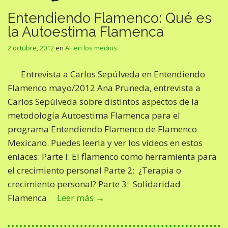
Entendiendo Flamenco: Qué es
la Autoestima Flamenca
2 octubre, 2012
en
AF en los medios
Entrevista a Carlos Sepúlveda en Entendiendo
Flamenco mayo/2012 Ana Pruneda, entrevista a
Carlos Sepúlveda sobre distintos aspectos de la
metodología Autoestima Flamenca para el
programa Entendiendo Flamenco de Flamenco
Mexicano. Puedes leerla y ver los vídeos en estos
enlaces: Parte I: El flamenco como herramienta para
el crecimiento personal Parte 2: ¿Terapia o
crecimiento personal? Parte 3: Solidaridad
Flamenca
Leer más →