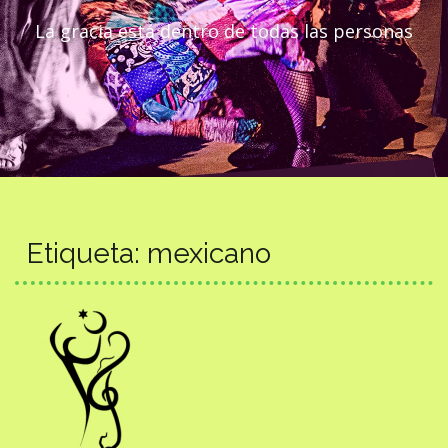
La gracia está dentro de todas las personas
Etiqueta:
mexicano