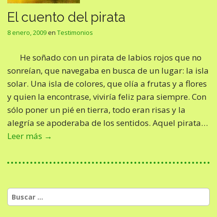
El cuento del pirata
8 enero, 2009
en
Testimonios
He soñado con un pirata de labios rojos que no
sonreían, que navegaba en busca de un lugar: la isla
solar. Una isla de colores, que olía a frutas y a flores
y quien la encontrase, viviría feliz para siempre. Con
sólo poner un pié en tierra, todo eran risas y la
alegría se apoderaba de los sentidos. Aquel pirata…
Leer más →
Buscar: