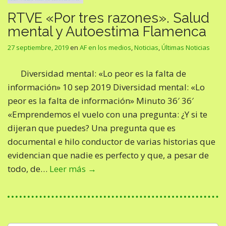
RTVE «Por tres razones». Salud
mental y Autoestima Flamenca
27 septiembre, 2019
en
AF en los medios
,
Noticias
,
Últimas Noticias
Diversidad mental: «Lo peor es la falta de
información» 10 sep 2019 Diversidad mental: «Lo
peor es la falta de información» Minuto 36′ 36′
«Emprendemos el vuelo con una pregunta: ¿Y si te
dijeran que puedes? Una pregunta que es
documental e hilo conductor de varias historias que
evidencian que nadie es perfecto y que, a pesar de
todo, de…
Leer más →