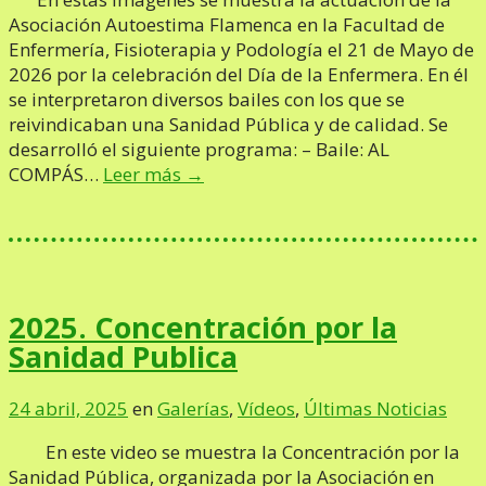
Asociación Autoestima Flamenca en la Facultad de
Enfermería, Fisioterapia y Podología el 21 de Mayo de
2026 por la celebración del Día de la Enfermera. En él
se interpretaron diversos bailes con los que se
reivindicaban una Sanidad Pública y de calidad. Se
desarrolló el siguiente programa: – Baile: AL
COMPÁS…
Leer más →
2025. Concentración por la
Sanidad Publica
24 abril, 2025
en
Galerías
,
Vídeos
,
Últimas Noticias
En este video se muestra la Concentración por la
Sanidad Pública, organizada por la Asociación en