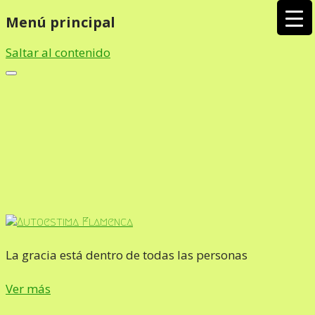
Menú principal
Saltar al contenido
La gracia está dentro de todas las personas
Ver más