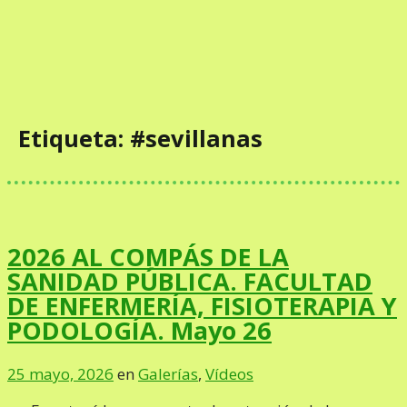
Etiqueta:
#sevillanas
2026 AL COMPÁS DE LA
SANIDAD PÚBLICA. FACULTAD
DE ENFERMERÍA, FISIOTERAPIA Y
PODOLOGÍA. Mayo 26
25 mayo, 2026
en
Galerías
,
Vídeos