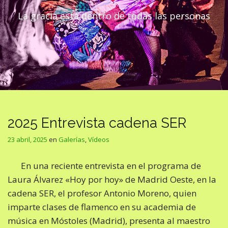
La gracia está dentro de todas las personas
2025 Entrevista cadena SER
23 abril, 2025
en
Galerías
,
Vídeos
En una reciente entrevista en el programa de
Laura Álvarez «Hoy por hoy» de Madrid Oeste, en la
cadena SER, el profesor Antonio Moreno, quien
imparte clases de flamenco en su academia de
música en Móstoles (Madrid), presenta al maestro