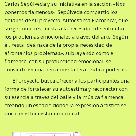
Carlos Sepúlveda y su iniciativa en la sección «Nos
ponemos flamencos». Sepúlveda compartió los
detalles de su proyecto ‘Autoestima Flamenca’, que
surge como respuesta a la necesidad de enfrentar
los problemas emocionales a través del arte. Según
él, «esta idea nace de la propia necesidad de
afrontar los problemas», subrayando cómo el
flamenco, con su profundidad emocional, se
convierte en una herramienta terapéutica poderosa.
El proyecto busca ofrecer a los participantes una
forma de fortalecer su autoestima y reconectar con
su esencia a través del baile y la música flamenca,
creando un espacio donde la expresión artística se
une con el bienestar emocional.