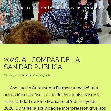
La gracia está dentro de todas las personas
2026. AL COMPÁS DE LA
SANIDAD PÚBLICA
13 mayo, 2026
en
Galerías
,
Fotos
Asociación Autoestima Flamenca realizó una
actuación en la Asociación de Pensionistas y de la
Tercera Edad de Pino Montano el 9 de mayo de
2026. Durante la actividad se interpretaron diversos