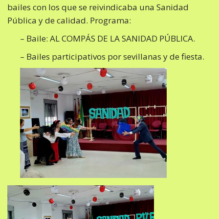
bailes con los que se reivindicaba una Sanidad
Pública y de calidad. Programa:
– Baile: AL COMPÁS DE LA SANIDAD PÚBLICA.
– Bailes participativos por sevillanas y de fiesta.