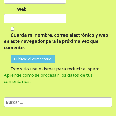
Web
Guarda mi nombre, correo electrónico y web
en este navegador para la próxima vez que
comente.
Este sitio usa Akismet para reducir el spam.
Aprende cómo se procesan los datos de tus
comentarios.
Buscar: