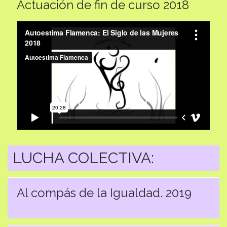
Actuación de fin de curso 2018
LUCHA COLECTIVA:
Al compás de la Igualdad. 2019