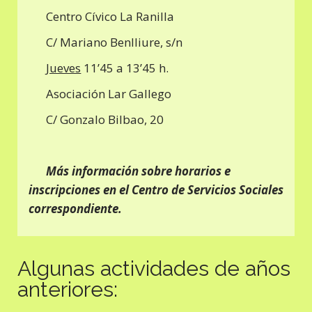
Centro Cívico La Ranilla
C/ Mariano Benlliure, s/n
Jueves
11’45 a 13’45 h.
Asociación Lar Gallego
C/ Gonzalo Bilbao, 20
Más información sobre horarios e
inscripciones en el Centro de Servicios Sociales
correspondiente.
Algunas actividades de años
anteriores: