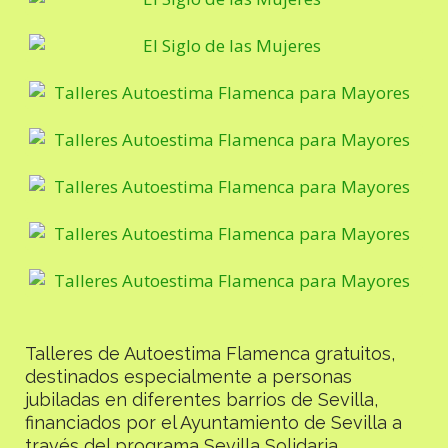
Talleres de Autoestima Flamenca gratuitos,
destinados especialmente a personas
jubiladas en diferentes barrios de Sevilla,
financiados por el Ayuntamiento de Sevilla a
través del programa Sevilla Solidaria.