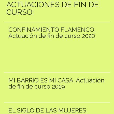
ACTUACIONES DE FIN DE
CURSO:
CONFINAMIENTO FLAMENCO.
Actuación de fin de curso 2020
MI BARRIO ES MI CASA. Actuación
de fin de curso 2019
EL SIGLO DE LAS MUJERES.