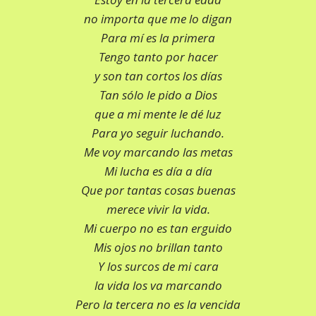
no importa que me lo digan
Para mí es la primera
Tengo tanto por hacer
y son tan cortos los días
Tan sólo le pido a Dios
que a mi mente le dé luz
Para yo seguir luchando.
Me voy marcando las metas
Mi lucha es día a día
Que por tantas cosas buenas
merece vivir la vida.
Mi cuerpo no es tan erguido
Mis ojos no brillan tanto
Y los surcos de mi cara
la vida los va marcando
Pero la tercera no es la vencida