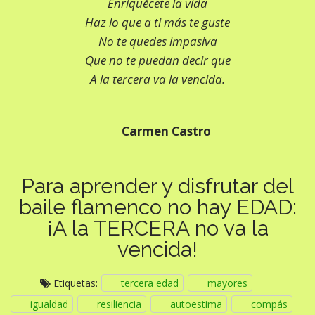
Enriquécete la vida
Haz lo que a ti más te guste
No te quedes impasiva
Que no te puedan decir que
A la tercera va la vencida.
Carmen Castro
Para aprender y disfrutar del
baile flamenco no hay EDAD:
¡A la TERCERA no va la
vencida!
Etiquetas:
tercera edad
mayores
igualdad
resiliencia
autoestima
compás