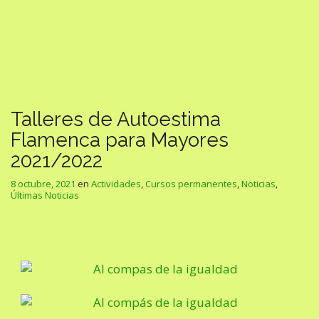
Talleres de Autoestima
Flamenca para Mayores
2021/2022
8 octubre, 2021
en
Actividades
,
Cursos permanentes
,
Noticias
,
Últimas Noticias