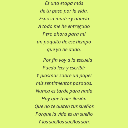
Es una etapa más
de tu paso por la vida.
Esposa madre y abuela
A todo me he entregado
Pero ahora para mí
un poquito de ese tiempo
que yo he dado.
Por fin voy a la escuela
Puedo leer y escribir
Y plasmar sobre un papel
mis sentimientos pasados.
Nunca es tarde para nada
Hay que tener ilusión
Que no te quiten tus sueños
Porque la vida es un sueño
Y los sueños sueños son.