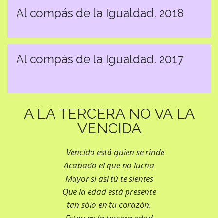
Al compás de la Igualdad. 2018
Al compás de la Igualdad. 2017
A LA TERCERA NO VA LA
VENCIDA
Vencido está quien se rinde
Acabado el que no lucha
Mayor si así tú te sientes
Que la edad está presente
tan sólo en tu corazón.
Estoy en la tercera edad