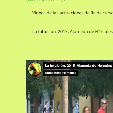
Vídeos de las actuaciones de fin de curs
La Intuición. 2015. Alameda de Hércules