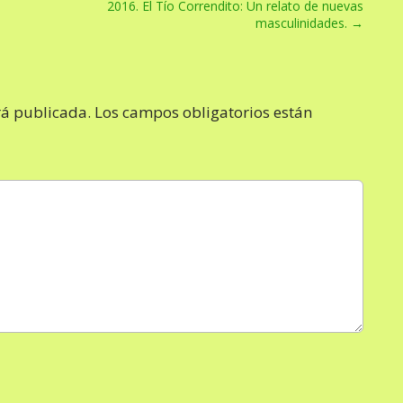
2016. El Tío Correndito: Un relato de nuevas
masculinidades. →
rá publicada.
Los campos obligatorios están