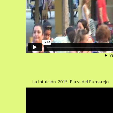
La Intuición. 2015. Plaza del Pumarejo