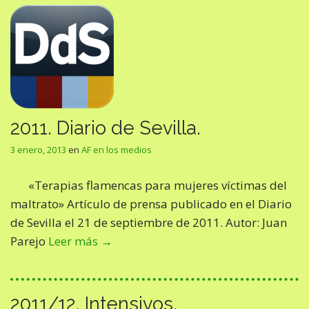
2011. Diario de Sevilla.
3 enero, 2013
en
AF en los medios
«Terapias flamencas para mujeres víctimas del
maltrato» Artículo de prensa publicado en el Diario
de Sevilla el 21 de septiembre de 2011. Autor: Juan
Parejo
Leer más →
2011/12. Intensivos.