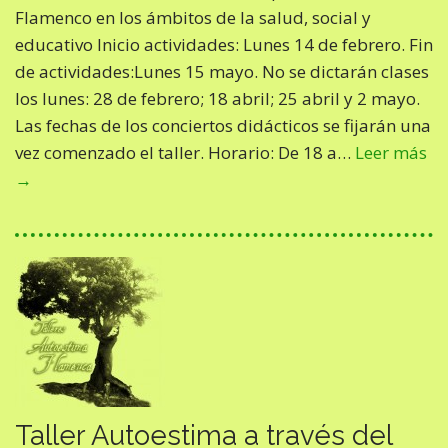
Flamenco en los ámbitos de la salud, social y
educativo Inicio actividades: Lunes 14 de febrero. Fin
de actividades:Lunes 15 mayo. No se dictarán clases
los lunes: 28 de febrero; 18 abril; 25 abril y 2 mayo.
Las fechas de los conciertos didácticos se fijarán una
vez comenzado el taller. Horario: De 18 a…
Leer más
→
Taller Autoestima a través del