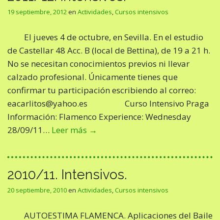
19 septiembre, 2012
en
Actividades
,
Cursos intensivos
El jueves 4 de octubre, en Sevilla. En el estudio
de Castellar 48 Acc. B (local de Bettina), de 19 a 21 h.
No se necesitan conocimientos previos ni llevar
calzado profesional. Únicamente tienes que
confirmar tu participación escribiendo al correo:
eacarlitos@yahoo.es Curso Intensivo Praga
Información: Flamenco Experience: Wednesday
28/09/11…
Leer más →
2010/11. Intensivos.
20 septiembre, 2010
en
Actividades
,
Cursos intensivos
AUTOESTIMA FLAMENCA. Aplicaciones del Baile