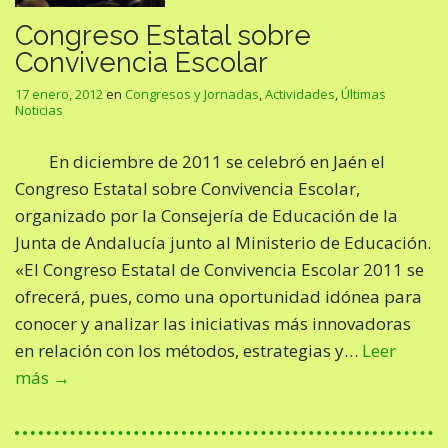
Congreso Estatal sobre
Convivencia Escolar
17 enero, 2012
en
Congresos y Jornadas
,
Actividades
,
Últimas
Noticias
En diciembre de 2011 se celebró en Jaén el
Congreso Estatal sobre Convivencia Escolar,
organizado por la Consejería de Educación de la
Junta de Andalucía junto al Ministerio de Educación.
«El Congreso Estatal de Convivencia Escolar 2011 se
ofrecerá, pues, como una oportunidad idónea para
conocer y analizar las iniciativas más innovadoras
en relación con los métodos, estrategias y…
Leer
más →