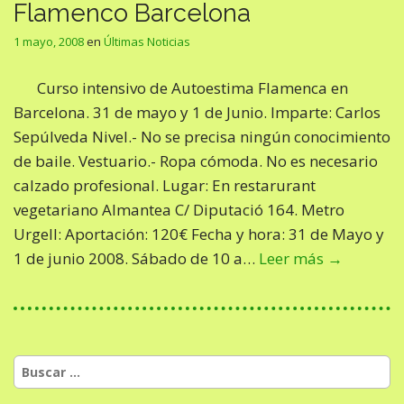
Flamenco Barcelona
1 mayo, 2008
en
Últimas Noticias
Curso intensivo de Autoestima Flamenca en
Barcelona. 31 de mayo y 1 de Junio. Imparte: Carlos
Sepúlveda Nivel.- No se precisa ningún conocimiento
de baile. Vestuario.- Ropa cómoda. No es necesario
calzado profesional. Lugar: En restarurant
vegetariano Almantea C/ Diputació 164. Metro
Urgell: Aportación: 120€ Fecha y hora: 31 de Mayo y
1 de junio 2008. Sábado de 10 a…
Leer más →
Buscar: