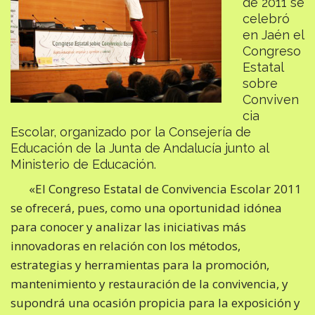
de 2011 se
celebró
en Jaén el
Congreso
Estatal
sobre
Conviven
cia
Escolar, organizado por la Consejería de
Educación de la Junta de Andalucía junto al
Ministerio de Educación.
«El Congreso Estatal de Convivencia Escolar 2011
se ofrecerá, pues, como una oportunidad idónea
para conocer y analizar las iniciativas más
innovadoras en relación con los métodos,
estrategias y herramientas para la promoción,
mantenimiento y restauración de la convivencia, y
supondrá una ocasión propicia para la exposición y