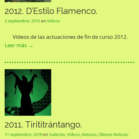
2012. D’Estilo Flamenco.
3 septiembre, 2015
en
Vídeos
Vídeos de las actuaciones de fin de curso 2012.
Leer más →
2011. Tirititrántango.
11 septiembre, 2018
en
Galerías
,
Vídeos
,
Noticias
,
Últimas Noticias