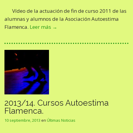
Vídeo de la actuación de fin de curso 2011 de las
alumnas y alumnos de la Asociación Autoestima
Flamenca.
Leer más →
2013/14. Cursos Autoestima
Flamenca.
10 septiembre, 2013
en
Últimas Noticias