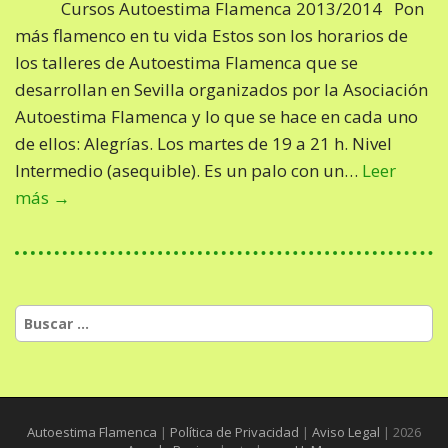
Cursos Autoestima Flamenca 2013/2014 Pon
más flamenco en tu vida Estos son los horarios de
los talleres de Autoestima Flamenca que se
desarrollan en Sevilla organizados por la Asociación
Autoestima Flamenca y lo que se hace en cada uno
de ellos: Alegrías. Los martes de 19 a 21 h. Nivel
Intermedio (asequible). Es un palo con un…
Leer
más →
Buscar:
Autoestima Flamenca
|
Política de Privacidad
|
Aviso Legal
| 2026