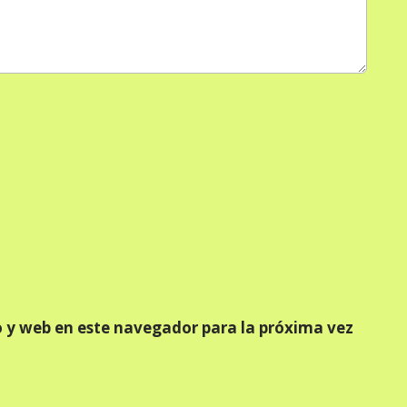
 y web en este navegador para la próxima vez