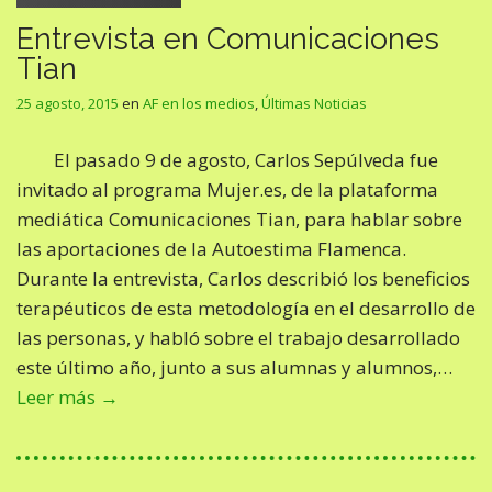
Entrevista en Comunicaciones
Tian
25 agosto, 2015
en
AF en los medios
,
Últimas Noticias
El pasado 9 de agosto, Carlos Sepúlveda fue
invitado al programa Mujer.es, de la plataforma
mediática Comunicaciones Tian, para hablar sobre
las aportaciones de la Autoestima Flamenca.
Durante la entrevista, Carlos describió los beneficios
terapéuticos de esta metodología en el desarrollo de
las personas, y habló sobre el trabajo desarrollado
este último año, junto a sus alumnas y alumnos,…
Leer más →