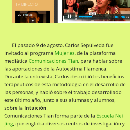
El pasado 9 de agosto, Carlos Sepúlveda fue
invitado al programa
Mujer.es
, de la plataforma
mediática
Comunicaciones Tian
, para hablar sobre
las aportaciones de la Autoestima Flamenca.
Durante la entrevista, Carlos describió los beneficios
terapéuticos de esta metodología en el desarrollo de
las personas, y habló sobre el trabajo desarrollado
este último año, junto a sus alumnas y alumnos,
sobre la
Intuición
.
Comunicaciones Tian forma parte de la
Escuela Nei
Jing
, que engloba diversos centros de investigación y