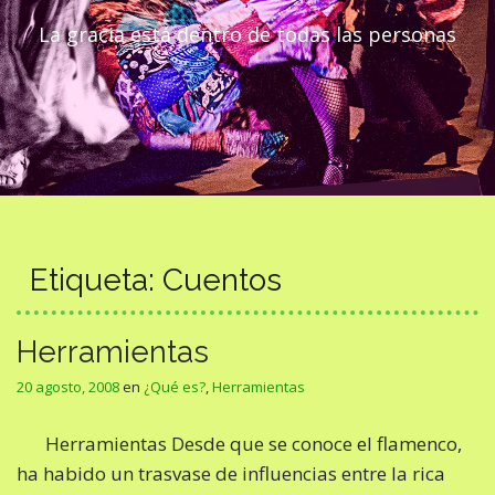
La gracia está dentro de todas las personas
Etiqueta:
Cuentos
Herramientas
20 agosto, 2008
en
¿Qué es?
,
Herramientas
Herramientas Desde que se conoce el flamenco,
ha habido un trasvase de influencias entre la rica