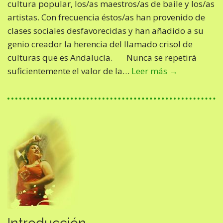
cultura popular, los/as maestros/as de baile y los/as
artistas. Con frecuencia éstos/as han provenido de
clases sociales desfavorecidas y han añadido a su
genio creador la herencia del llamado crisol de
culturas que es Andalucía. Nunca se repetirá
suficientemente el valor de la…
Leer más →