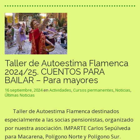
Taller de Autoestima Flamenca
2024/25. CUENTOS PARA
BAILAR – Para mayores
16 septiembre, 2024
en
Actividades
,
Cursos permanentes
,
Noticias
,
Últimas Noticias
Taller de Autoestima Flamenca destinados
especialmente a las socias pensionistas, organizado
por nuestra asociación. IMPARTE Carlos Sepúlveda
para Macarena, Polígono Norte y Polígono Sur.