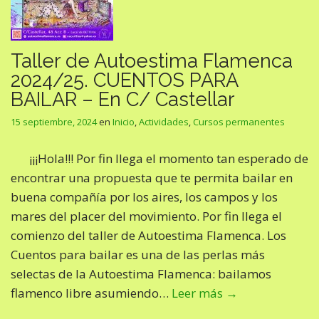
Taller de Autoestima Flamenca
2024/25. CUENTOS PARA
BAILAR – En C/ Castellar
15 septiembre, 2024
en
Inicio
,
Actividades
,
Cursos permanentes
¡¡¡Hola!!! Por fin llega el momento tan esperado de
encontrar una propuesta que te permita bailar en
buena compañía por los aires, los campos y los
mares del placer del movimiento. Por fin llega el
comienzo del taller de Autoestima Flamenca. Los
Cuentos para bailar es una de las perlas más
selectas de la Autoestima Flamenca: bailamos
flamenco libre asumiendo…
Leer más →