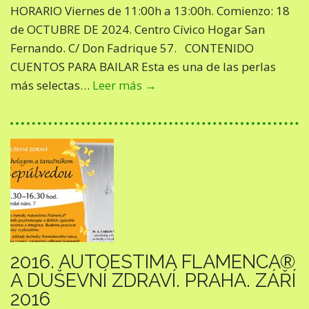
HORARIO Viernes de 11:00h a 13:00h. Comienzo: 18
de OCTUBRE DE 2024. Centro Cívico Hogar San
Fernando. C/ Don Fadrique 57. CONTENIDO
CUENTOS PARA BAILAR Esta es una de las perlas
más selectas…
Leer más →
2016. AUTOESTIMA FLAMENCA®
A DUŠEVNÍ ZDRAVÍ. PRAHA. ZÁŘÍ
2016