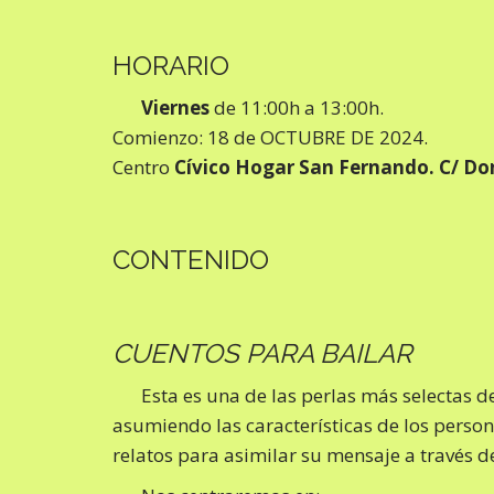
HORARIO
Viernes
de 11:00h a 13:00h.
Comienzo: 18 de OCTUBRE DE 2024.
Centro
Cívico Hogar San Fernando. C/ Do
CONTENIDO
CUENTOS PARA BAILAR
Esta es una de las perlas más selectas 
asumiendo las características de los person
relatos para asimilar su mensaje a través d