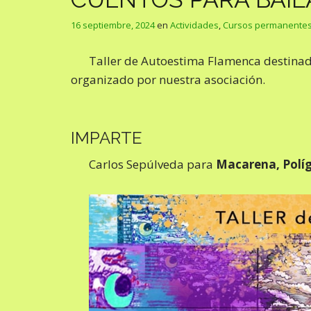
16 septiembre, 2024
en
Actividades
,
Cursos permanente
Taller de Autoestima Flamenca destinado
organizado por nuestra asociación.
IMPARTE
Carlos Sepúlveda para
Macarena, Políg