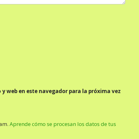
 y web en este navegador para la próxima vez
pam.
Aprende cómo se procesan los datos de tus