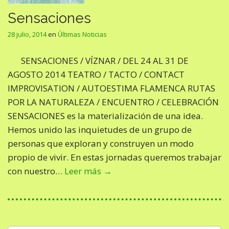
Sensaciones
28 julio, 2014
en
Últimas Noticias
SENSACIONES / VÍZNAR / DEL 24 AL 31 DE
AGOSTO 2014 TEATRO / TACTO / CONTACT
IMPROVISATION / AUTOESTIMA FLAMENCA RUTAS
POR LA NATURALEZA / ENCUENTRO / CELEBRACIÓN
SENSACIONES es la materialización de una idea.
Hemos unido las inquietudes de un grupo de
personas que exploran y construyen un modo
propio de vivir. En estas jornadas queremos trabajar
con nuestro…
Leer más →