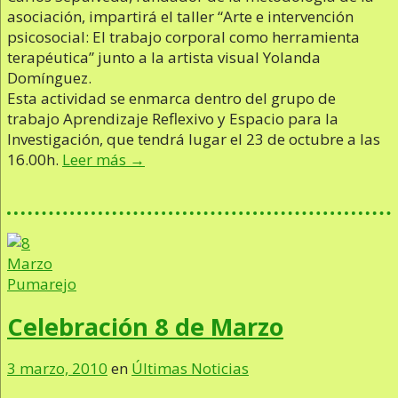
asociación, impartirá el taller “Arte e intervención
psicosocial: El trabajo corporal como herramienta
terapéutica” junto a la artista visual Yolanda
Domínguez.
Esta actividad se enmarca dentro del grupo de
trabajo Aprendizaje Reflexivo y Espacio para la
Investigación, que tendrá lugar el 23 de octubre a las
16.00h.
Leer más →
Celebración 8 de Marzo
3 marzo, 2010
en
Últimas Noticias