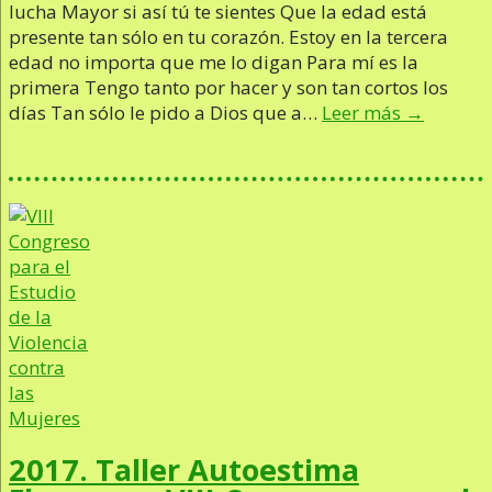
lucha Mayor si así tú te sientes Que la edad está
presente tan sólo en tu corazón. Estoy en la tercera
edad no importa que me lo digan Para mí es la
primera Tengo tanto por hacer y son tan cortos los
días Tan sólo le pido a Dios que a…
Leer más →
2017. Taller Autoestima