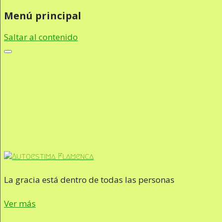
Menú principal
Saltar al contenido
La gracia está dentro de todas las personas
Ver más