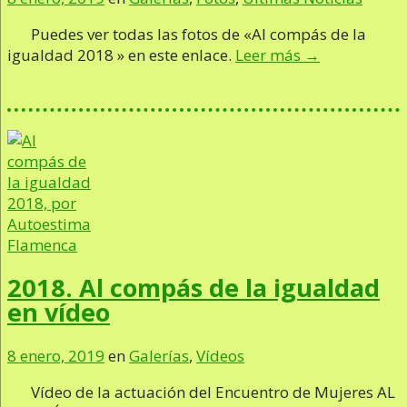
Puedes ver todas las fotos de «Al compás de la
igualdad 2018 » en este enlace.
Leer más →
2018. Al compás de la igualdad
en vídeo
8 enero, 2019
en
Galerías
,
Vídeos
Vídeo de la actuación del Encuentro de Mujeres AL