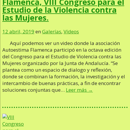
Flamenca, VIII Congreso para el
Estudio de la Violencia contra
las Mujeres.
12 abril, 2019
en
Galerías
,
Vídeos
Aquí podemos ver un video donde la asociación
Autoestima Flamenca participó en la octava edición
del Congreso para el Estudio de Violencia contra las
Mujeres organizado por la Junta de Andalucía. “Se
plantea como un espacio de dialogo y reflexión,
donde se combinan la formación, la investigación y el
intercambio de buenas prácticas, a fin de encontrar
soluciones conjuntas que…
Leer más →