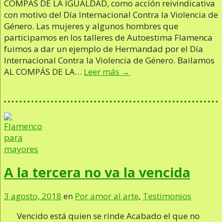
COMPÁS DE LA IGUALDAD, como acción reivindicativa
con motivo del Día Internacional Contra la Violencia de
Género. Las mujeres y algunos hombres que
participamos en los talleres de Autoestima Flamenca
fuimos a dar un ejemplo de Hermandad por el Día
Internacional Contra la Violencia de Género. Bailamos
AL COMPÁS DE LA…
Leer más →
A la tercera no va la vencida
3 agosto, 2018
en
Por amor al arte
,
Testimonios
Vencido está quien se rinde Acabado el que no