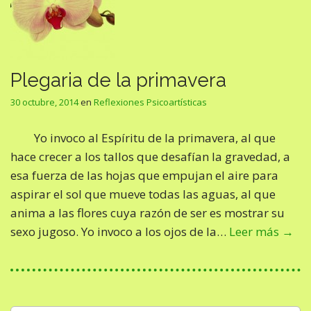
Plegaria de la primavera
30 octubre, 2014
en
Reflexiones Psicoartísticas
Yo invoco al Espíritu de la primavera, al que
hace crecer a los tallos que desafían la gravedad, a
esa fuerza de las hojas que empujan el aire para
aspirar el sol que mueve todas las aguas, al que
anima a las flores cuya razón de ser es mostrar su
sexo jugoso. Yo invoco a los ojos de la…
Leer más →