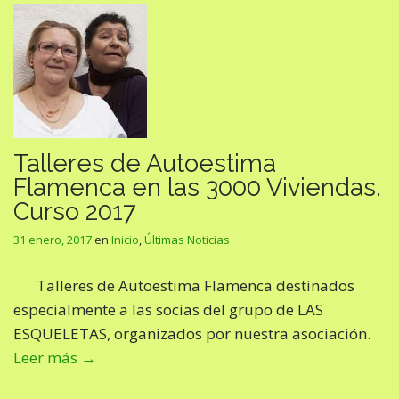
Talleres de Autoestima
Flamenca en las 3000 Viviendas.
Curso 2017
31 enero, 2017
en
Inicio
,
Últimas Noticias
Talleres de Autoestima Flamenca destinados
especialmente a las socias del grupo de LAS
ESQUELETAS, organizados por nuestra asociación.
Leer más →