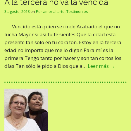
A la tercera no va la vencida
3 agosto, 2018
en
Por amor al arte
,
Testimonios
Vencido está quien se rinde Acabado el que no
lucha Mayor si así tú te sientes Que la edad está
presente tan sólo en tu corazón. Estoy en la tercera
edad no importa que me lo digan Para mí es la
primera Tengo tanto por hacer y son tan cortos los
días Tan sólo le pido a Dios que a…
Leer más →