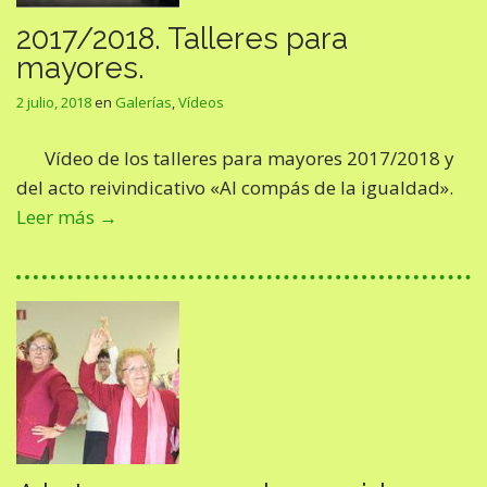
2017/2018. Talleres para
mayores.
2 julio, 2018
en
Galerías
,
Vídeos
Vídeo de los talleres para mayores 2017/2018 y
del acto reivindicativo «Al compás de la igualdad».
Leer más →