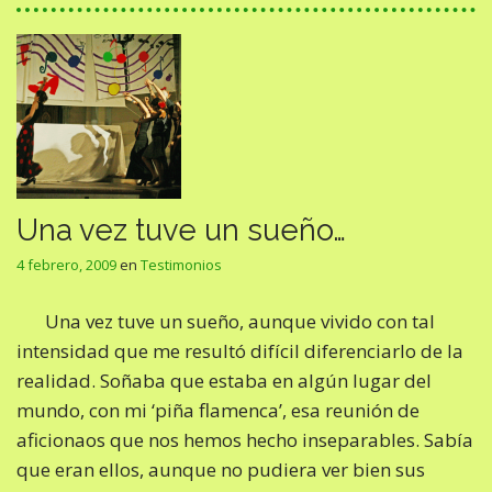
Una vez tuve un sueño…
4 febrero, 2009
en
Testimonios
Una vez tuve un sueño, aunque vivido con tal
intensidad que me resultó difícil diferenciarlo de la
realidad. Soñaba que estaba en algún lugar del
mundo, con mi ‘piña flamenca’, esa reunión de
aficionaos que nos hemos hecho inseparables. Sabía
que eran ellos, aunque no pudiera ver bien sus