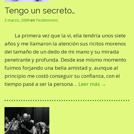
Tengo un secreto…
2 marzo, 2009
en
Testimonios
La primera vez que la vi, ella tendría unos siete
años y me llamaron la atención sus ricitos morenos
del tamaño de un dedo de mi mano y su mirada
penetrante y profunda. Desde ese mismo momento
fuimos forjando una bella amistad y, aunque al
principio me costó conseguir su confianza, con el
tiempo pasé a ser la persona…
Leer más →