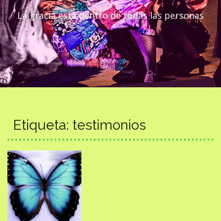
La gracia está dentro de todas las personas
Etiqueta:
testimonios