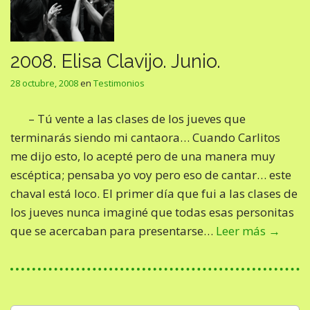
2008. Elisa Clavijo. Junio.
28 octubre, 2008
en
Testimonios
– Tú vente a las clases de los jueves que
terminarás siendo mi cantaora… Cuando Carlitos
me dijo esto, lo acepté pero de una manera muy
escéptica; pensaba yo voy pero eso de cantar… este
chaval está loco. El primer día que fui a las clases de
los jueves nunca imaginé que todas esas personitas
que se acercaban para presentarse…
Leer más →