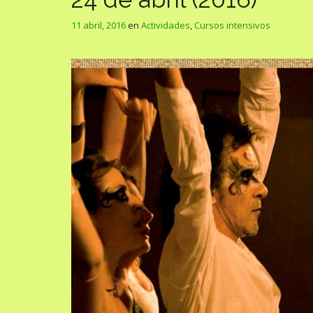
11 abril, 2016
en
Actividades
,
Cursos intensivos