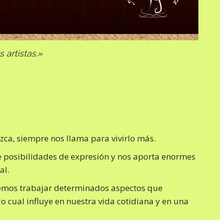
 artistas.»
zca, siempre nos llama para vivirlo más.
e posibilidades de expresión y nos aporta enormes
al.
demos trabajar determinados aspectos que
o cual influye en nuestra vida cotidiana y en una