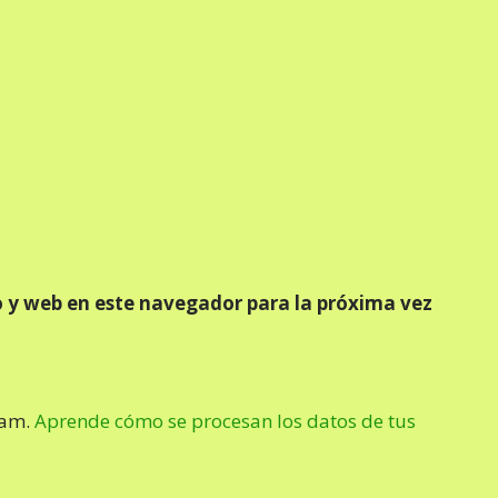
 y web en este navegador para la próxima vez
pam.
Aprende cómo se procesan los datos de tus