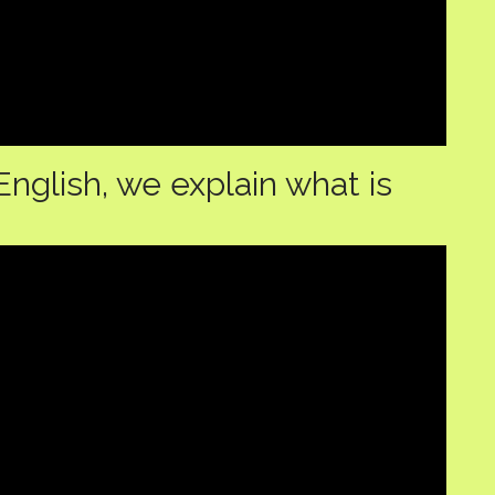
 English, we explain what is