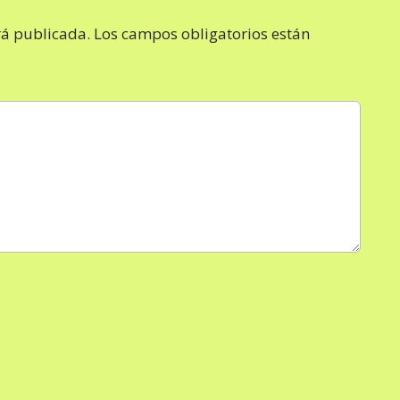
rá publicada.
Los campos obligatorios están