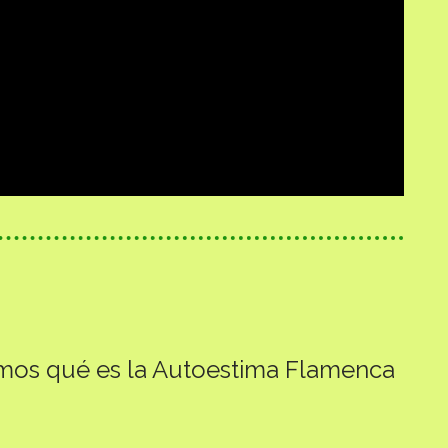
mos qué es la Autoestima Flamenca