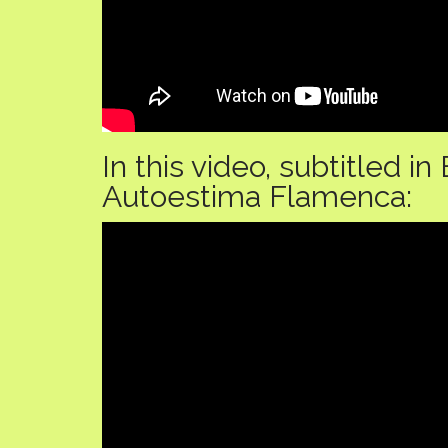
In this video, subtitled in
Autoestima Flamenca: