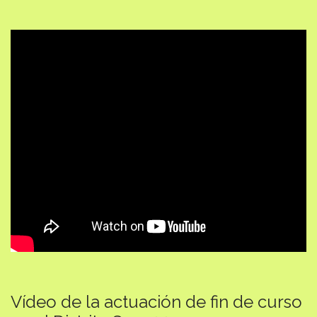
Vídeo de la actuación de fin de curso