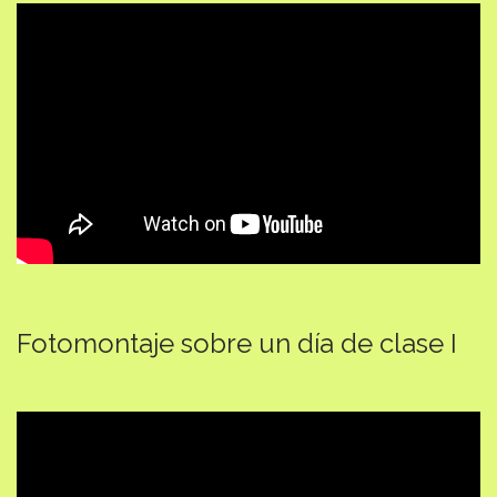
Fotomontaje sobre un día de clase I