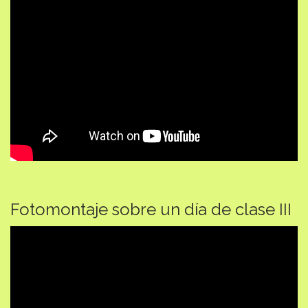
Fotomontaje sobre un día de clase III