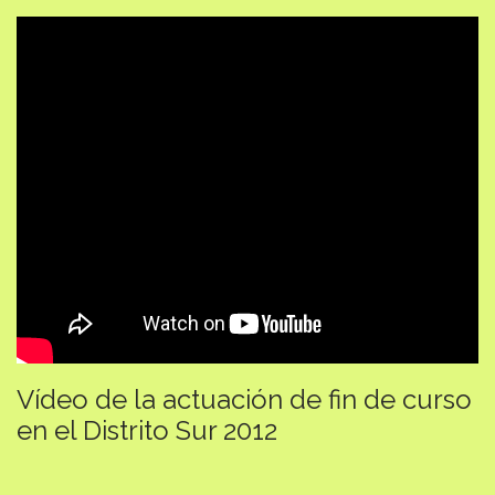
Vídeo de la actuación de fin de curso
en el Distrito Sur 2012