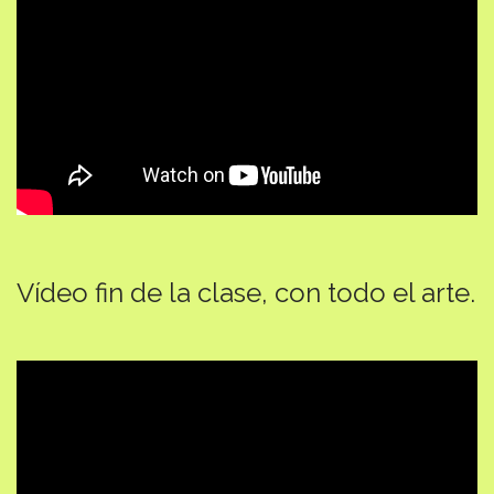
Vídeo fin de la clase, con todo el arte.