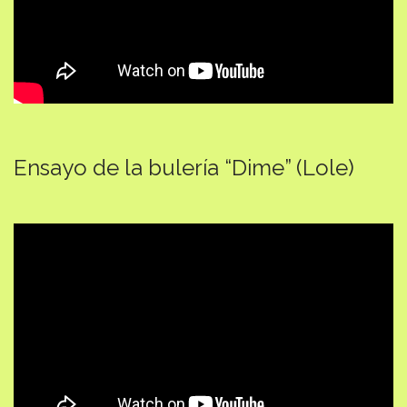
Ensayo de la bulería “Dime” (Lole)