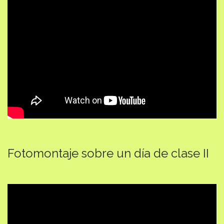
Fotomontaje sobre un día de clase II