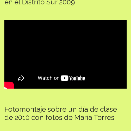
en el Distrito Sur 2009
Fotomontaje sobre un día de clase
de 2010 con fotos de María Torres