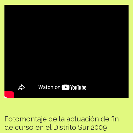
Fotomontaje de la actuación de fin
de curso en el Distrito Sur 2009