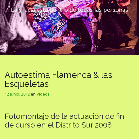
La gracia está dentro de todas las personas
Autoestima Flamenca & las
Esqueletas
12 junio, 2012
en
Vídeos
Fotomontaje de la actuación de fin
de curso en el Distrito Sur 2008