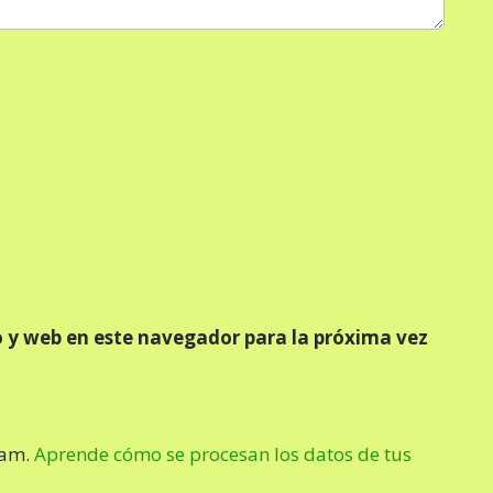
 y web en este navegador para la próxima vez
pam.
Aprende cómo se procesan los datos de tus