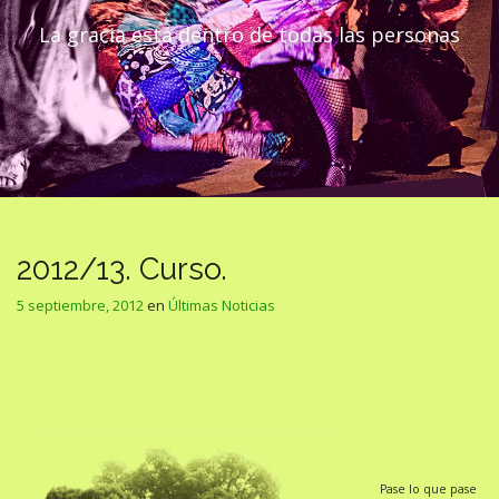
La gracia está dentro de todas las personas
2012/13. Curso.
5 septiembre, 2012
en
Últimas Noticias
Pase lo que pase