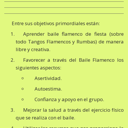
Entre sus objetivos primordiales están:
Aprender baile flamenco de fiesta (sobre
todo Tangos Flamencos y Rumbas) de manera
libre y creativa.
Favorecer a través del Baile Flamenco los
siguientes aspectos:
Asertividad.
Autoestima.
Confianza y apoyo en el grupo.
Mejorar la salud a través del ejercicio físico
que se realiza con el baile.